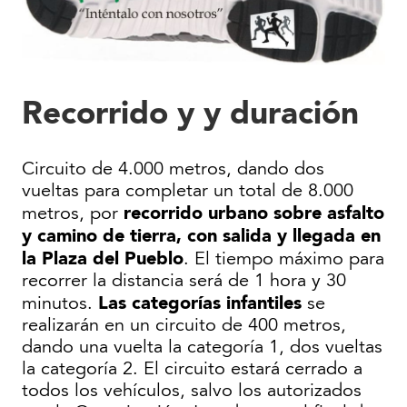
Recorrido y y duración
Circuito de 4.000 metros, dando dos
vueltas para completar un total de 8.000
recorrido urbano sobre asfalto
metros, por
y camino de tierra, con salida y llegada en
la Plaza del Pueblo
. El tiempo máximo para
recorrer la distancia será de 1 hora y 30
Las categorías infantiles
minutos.
se
realizarán en un circuito de 400 metros,
dando una vuelta la categoría 1, dos vueltas
la categoría 2. El circuito estará cerrado a
todos los vehículos, salvo los autorizados