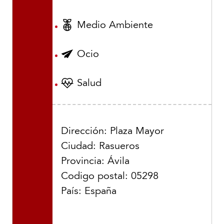
Medio Ambiente
Ocio
Salud
Dirección: Plaza Mayor
Ciudad: Rasueros
Provincia: Ávila
Codigo postal: 05298
País: España