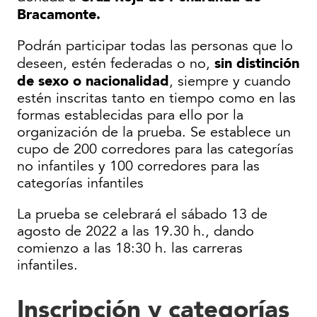
Bracamonte.
Podrán participar todas las personas que lo
sin distinción
deseen, estén federadas o no,
de sexo o nacionalidad
, siempre y cuando
estén inscritas tanto en tiempo como en las
formas establecidas para ello por la
organización de la prueba. Se establece un
cupo de 200 corredores para las categorías
no infantiles y 100 corredores para las
categorías infantiles
La prueba se celebrará el sábado 13 de
agosto de 2022 a las 19.30 h., dando
comienzo a las 18:30 h. las carreras
infantiles.
Inscripción y categorías