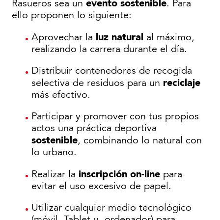
evento sostenible
Rasueros sea un
. Para
ello proponen lo siguiente:
luz natural
Aprovechar la
al máximo,
realizando la carrera durante el día.
Distribuir contenedores de recogida
reciclaje
selectiva de residuos para un
más efectivo.
Participar y promover con tus propios
actos una práctica deportiva
sostenible
, combinando lo natural con
lo urbano.
inscripción on-line
Realizar la
para
evitar el uso excesivo de papel.
Utilizar cualquier medio tecnológico
(móvil, Tablet u ordenador) para