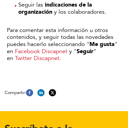
indicaciones de la
Seguir las
organización
y los colaboradores.
Para comentar esta información u otros
contenidos, y seguir todas las novedades
Me gusta
puedes hacerlo seleccionando "
"
Seguir
en
Facebook Discapnet
y "
"
en
Twitter Discapnet.