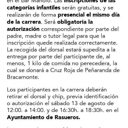
inscripciones de las
en el bar Manolo. Las
categorías infantiles
serán gratuitas, y se
presencial el mismo día
realizarán de forma
de la carrera
obligatoria la
. Será
autorización
correspondiente por parte del
padre, madre o tutor legal para que la
inscripción quede realizada correctamente.
La recogida del dorsal estará supedita a la
entrega por parte del participante de, al
menos, 1 kilo de comida no perecedera, la
cual se donará a Cruz Roja de Peñaranda de
Bracamonte.
Los participantes en la carrera deberán
retirar el dorsal y chip, previa identificación
o autorización el sábado 13 de agosto de
12:00. a 14:00. y de 16:30h. a 18:30h. en el
Ayuntamiento de Rasueros.