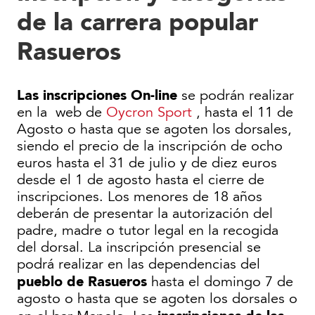
de la carrera popular
Rasueros
Las inscripciones On-line
se podrán realizar
en la web de
Oycron Sport
, hasta el 11 de
Agosto o hasta que se agoten los dorsales,
siendo el precio de la inscripción de ocho
euros hasta el 31 de julio y de diez euros
desde el 1 de agosto hasta el cierre de
inscripciones. Los menores de 18 años
deberán de presentar la autorización del
padre, madre o tutor legal en la recogida
del dorsal. La inscripción presencial se
podrá realizar en las dependencias del
pueblo de Rasueros
hasta el domingo 7 de
agosto o hasta que se agoten los dorsales o