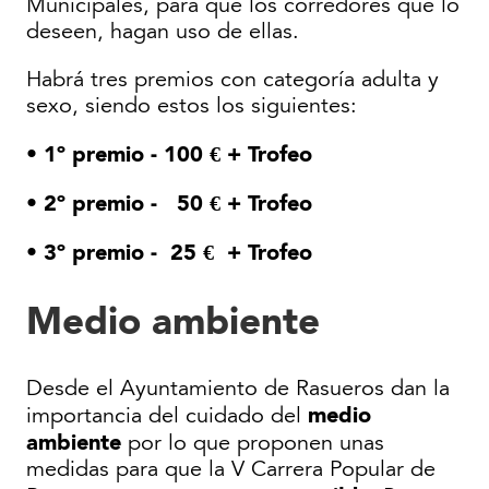
Municipales, para que los corredores que lo
deseen, hagan uso de ellas.
Habrá tres premios con categoría adulta y
sexo, siendo estos los siguientes:
• 1º premio - 100 € + Trofeo
• 2º premio - 50 € + Trofeo
• 3º premio - 25 € + Trofeo
Medio ambiente
Desde el Ayuntamiento de Rasueros dan la
medio
importancia del cuidado del
ambiente
por lo que proponen unas
medidas para que la V Carrera Popular de