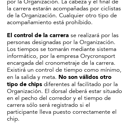
por la Organización. La cabeza y el final de
la carrera estarán acompañadas por ciclistas
de la Organización. Cualquier otro tipo de
acompañamiento está prohibido.
El control de la carrera
se realizará por las
personas designadas por la Organización.
Los tiempos se tomarán mediante sistema
informático, por la empresa Orycronsport
encargada del cronometraje de la carrera.
Existirá un control de tiempo como mínimo,
No son válidos otro
en la salida y meta.
tipo de chips
diferentes al facilitado por la
Organización. El dorsal deberá estar situado
en el pecho del corredor y el tiempo de
carrera sólo será registrado si el
participante lleva puesto correctamente el
chip.