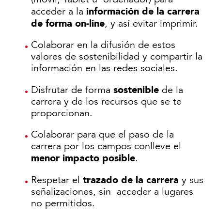
información de la carrera
acceder a la
de forma on-line
, y así evitar imprimir.
Colaborar en la difusión de estos
valores de sostenibilidad y compartir la
información en las redes sociales.
sostenible
Disfrutar de forma
de la
carrera y de los recursos que se te
proporcionan.
Colaborar para que el paso de la
carrera por los campos conlleve el
menor impacto posible
.
trazado de la carrera
Respetar el
y sus
señalizaciones, sin acceder a lugares
no permitidos.