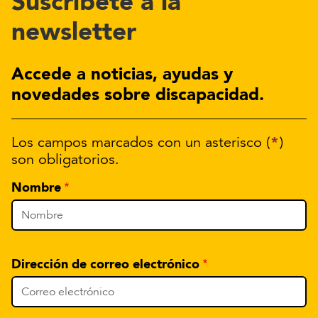
Suscríbete a la
newsletter
Accede a noticias, ayudas y
novedades sobre discapacidad.
*
Los campos marcados con un asterisco (
)
son obligatorios.
Nombre
Dirección de correo electrónico