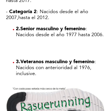
hasta 2017.
Categoría 2
-
: Nacidos desde el año
2007,hasta el 2012.
2.Senior masculino y femenino
:
Nacidos desde el año 1977 hasta 2006.
3.Veteranos masculino y femenino
:
Nacidos con anterioridad al 1976,
inclusive.