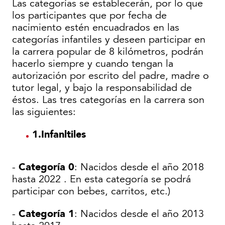
Las categorías se establecerán, por lo que
los participantes que por fecha de
nacimiento estén encuadrados en las
categorías infantiles y deseen participar en
la carrera popular de 8 kilómetros, podrán
hacerlo siempre y cuando tengan la
autorización por escrito del padre, madre o
tutor legal, y bajo la responsabilidad de
éstos. Las tres categorías en la carrera son
las siguientes:
1.Infanltiles
Categoría 0
-
: Nacidos desde el año 2018
hasta 2022 . En esta categoría se podrá
participar con bebes, carritos, etc.)
Categoría 1
-
: Nacidos desde el año 2013