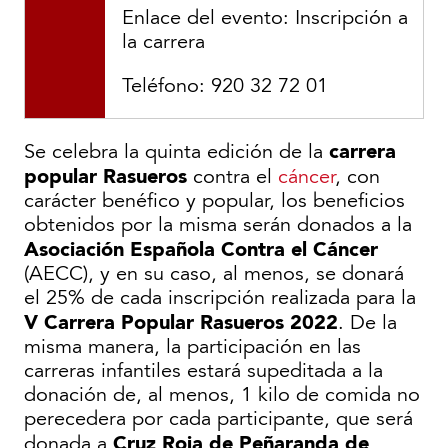
Enlace del evento:
Inscripción a
la carrera
Teléfono:
920 32 72 01
carrera
Se celebra la quinta edición de la
popular Rasueros
contra el
cáncer
, con
carácter benéfico y popular, los beneficios
obtenidos por la misma serán donados a la
Asociación Española Contra el Cáncer
(AECC), y en su caso, al menos, se donará
el 25% de cada inscripción realizada para la
V Carrera Popular Rasueros 2022
. De la
misma manera, la participación en las
carreras infantiles estará supeditada a la
donación de, al menos, 1 kilo de comida no
perecedera por cada participante, que será
Cruz Roja de Peñaranda de
donada a