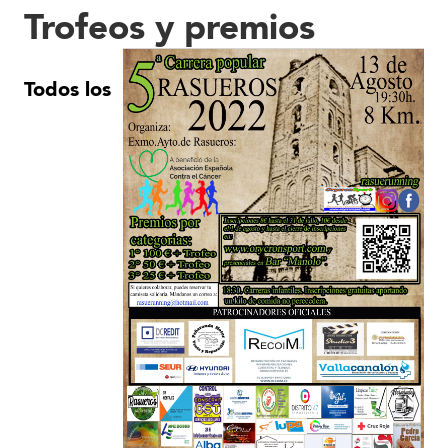
Trofeos y premios
Todos los