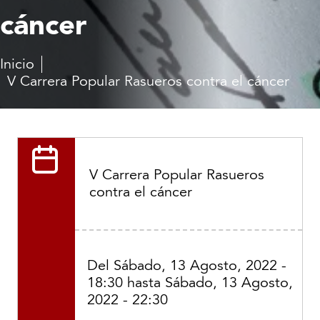
cáncer
Inicio
V Carrera Popular Rasueros contra el cáncer
V Carrera Popular Rasueros
contra el cáncer
Del
Sábado, 13 Agosto, 2022 -
18:30
hasta
Sábado, 13 Agosto,
2022 - 22:30