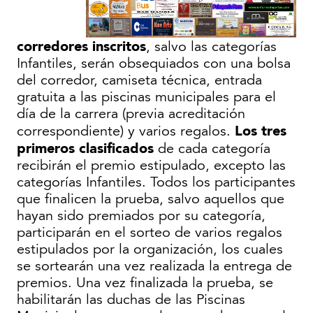
corredores inscritos
, salvo las categorías
Infantiles, serán obsequiados con una bolsa
del corredor, camiseta técnica, entrada
gratuita a las piscinas municipales para el
día de la carrera (previa acreditación
Los tres
correspondiente) y varios regalos.
primeros clasificados
de cada categoría
recibirán el premio estipulado, excepto las
categorías Infantiles. Todos los participantes
que finalicen la prueba, salvo aquellos que
hayan sido premiados por su categoría,
participarán en el sorteo de varios regalos
estipulados por la organización, los cuales
se sortearán una vez realizada la entrega de
premios. Una vez finalizada la prueba, se
habilitarán las duchas de las Piscinas