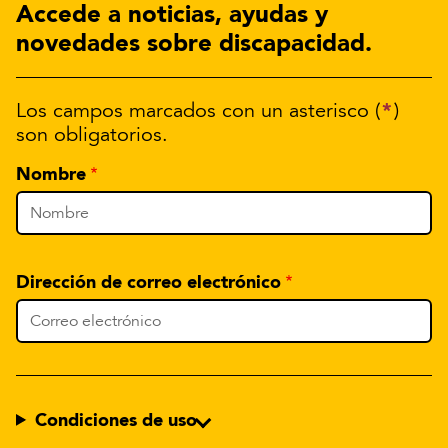
Accede a noticias, ayudas y
novedades sobre discapacidad.
*
Los campos marcados con un asterisco (
)
son obligatorios.
Nombre
Dirección de correo electrónico
Condiciones de uso