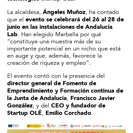
Ángeles Muñoz
La alcaldesa,
, ha contado
evento se celebrará del 26 al 28 de
que el
junio en las instalaciones de Andalucía
Lab
. Han elegido Marbella por qué
“constituye una muestra más de su
importante potencial en un nicho que está
en auge y que, además, favorece la
creación de riqueza y empleo”.
El evento contó con la presencia del
director general de Fomento de
Emprendimiento y Formación continua de
la Junta de Andalucía
Francisco Javier
,
González
CEO y fundador de
, y del
Startup OLÉ
Emilio Corchado
,
.