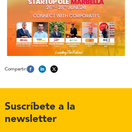
Suscríbete a la
newsletter