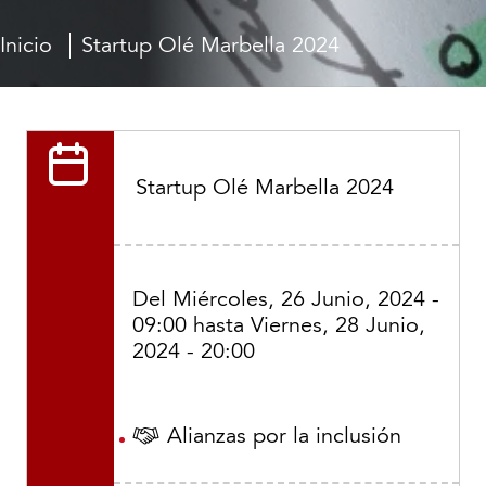
Inicio
Startup Olé Marbella 2024
Startup Olé Marbella 2024
Del
Miércoles, 26 Junio, 2024 -
09:00
hasta
Viernes, 28 Junio,
2024 - 20:00
Alianzas por la inclusión