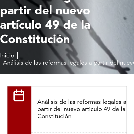
partir del nuevo
artículo 49 de la
Constitución
Inicio
Análisis de las reformas legales a partir del nuev
Análisis de las reformas legales a
partir del nuevo artículo 49 de la
Constitución