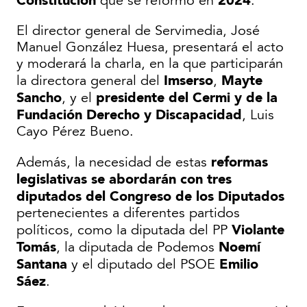
que se reformó en
.
El director general de Servimedia, José
Manuel González Huesa, presentará el acto
y moderará la charla, en la que participarán
Imserso
Mayte
la directora general del
,
Sancho
presidente del Cermi y de la
, y el
Fundación Derecho y Discapacidad
, Luis
Cayo Pérez Bueno.
reformas
Además, la necesidad de estas
legislativas se abordarán con tres
diputados del Congreso de los Diputados
pertenecientes a diferentes partidos
Violante
políticos, como la diputada del PP
Tomás
Noemí
, la diputada de Podemos
Santana
Emilio
y el diputado del PSOE
Sáez
.