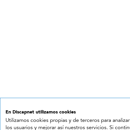
En Discapnet utilizamos cookies
Utilizamos cookies propias y de terceros para analiza
los usuarios y mejorar así nuestros servicios. Si cont