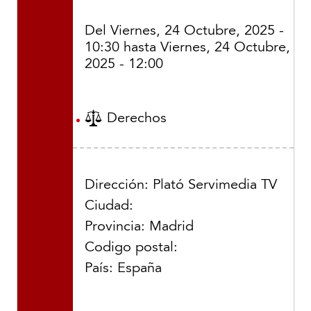
Del
Viernes, 24 Octubre, 2025 -
10:30
hasta
Viernes, 24 Octubre,
2025 - 12:00
Derechos
Dirección: Plató Servimedia TV
Ciudad:
Provincia: Madrid
Codigo postal:
País: España