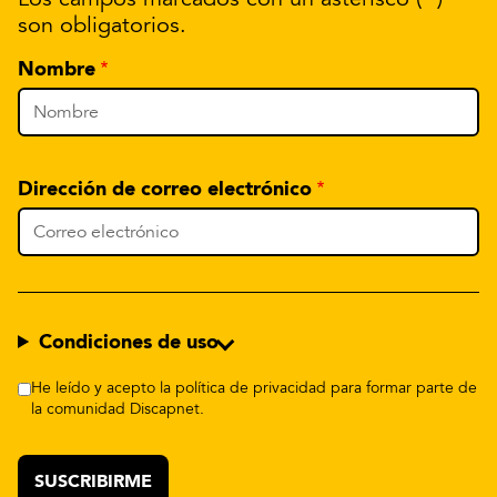
son obligatorios.
Nombre
Dirección de correo electrónico
Condiciones de uso
He leído y acepto la política de privacidad para formar parte de
la comunidad Discapnet.