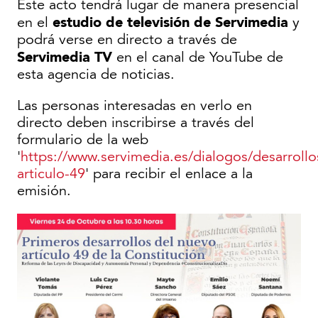
Este acto tendrá lugar de manera presencial
estudio de televisión de Servimedia
en el
y
podrá verse en directo a través de
Servimedia TV
en el canal de YouTube de
esta agencia de noticias.
Las personas interesadas en verlo en
directo deben inscribirse a través del
formulario de la web
'
https://www.servimedia.es/dialogos/desarrollo
articulo-49
' para recibir el enlace a la
emisión.