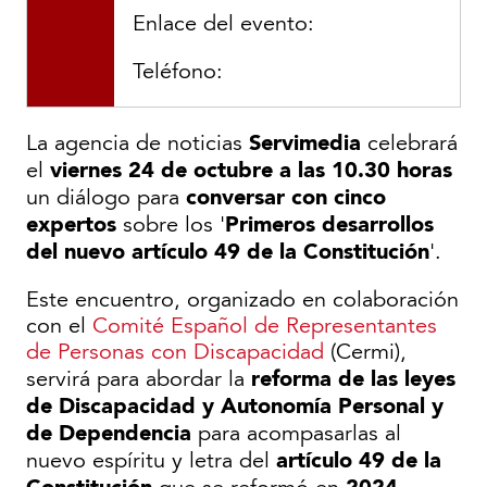
Enlace del evento:
Teléfono:
Servimedia
La agencia de noticias
celebrará
viernes 24 de octubre a las 10.30 horas
el
conversar con cinco
un diálogo para
expertos
Primeros desarrollos
sobre los '
del nuevo artículo 49 de la Constitución
'.
Este encuentro, organizado en colaboración
con el
Comité Español de Representantes
de Personas con Discapacidad
(Cermi),
reforma de las leyes
servirá para abordar la
de Discapacidad y Autonomía Personal y
de Dependencia
para acompasarlas al
artículo 49 de la
nuevo espíritu y letra del
Constitución
2024