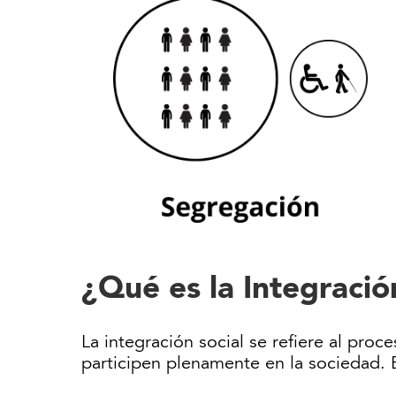
¿Qué es la Integració
La integración social se refiere al pr
participen plenamente en la sociedad. 