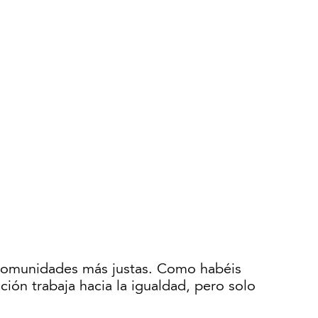
 comunidades más justas. Como habéis
ación trabaja hacia la igualdad, pero solo