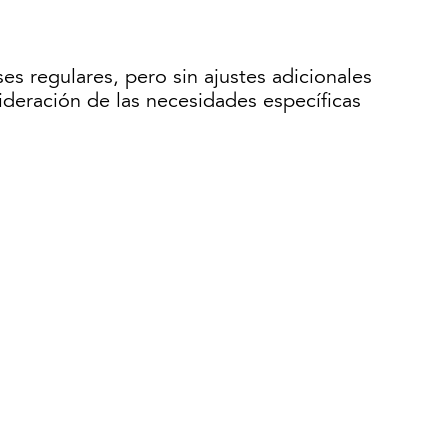
es regulares, pero sin ajustes adicionales
ideración de las necesidades específicas