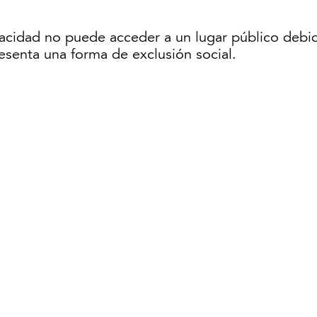
acidad no puede acceder a un lugar público debido
resenta una forma de exclusión social.