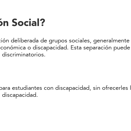
ón Social?
ción deliberada de grupos sociales, generalmente 
cioeconómica o discapacidad. Esta separación puede 
discriminatorios.
para estudiantes con discapacidad, sin ofrecerles 
 discapacidad.