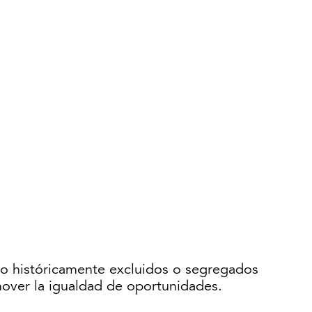
ido históricamente excluidos o segregados
mover la igualdad de oportunidades.