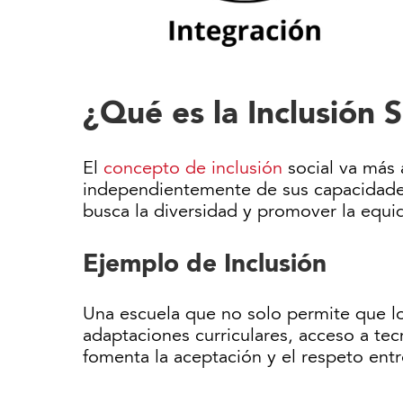
¿Qué es la Inclusión S
El
concepto de inclusión
social va más 
independientemente de sus capacidades,
busca la diversidad y promover la equi
Ejemplo de Inclusión
Una escuela que no solo permite que lo
adaptaciones curriculares, acceso a te
fomenta la aceptación y el respeto entr