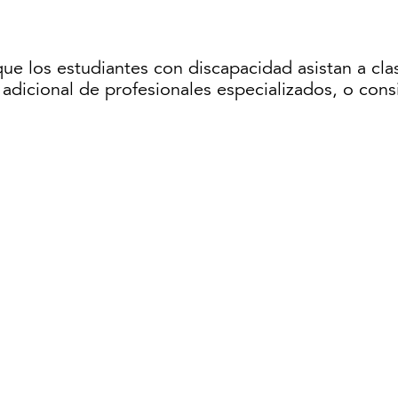
e los estudiantes con discapacidad asistan a clas
adicional de profesionales especializados, o cons