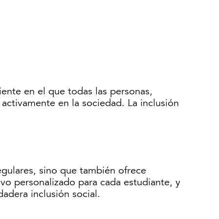
iente en el que todas las personas,
activamente en la sociedad. La inclusión
egulares, sino que también ofrece
ivo personalizado para cada estudiante, y
adera inclusión social.