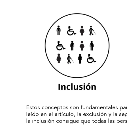
Estos conceptos son fundamentales par
leído en el artículo, la exclusión y la s
la inclusión consigue que todas las per