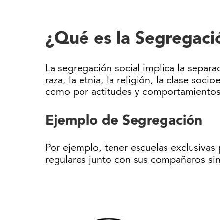
¿Qué es la Segregaci
La segregación social implica la separa
raza, la etnia, la religión, la clase so
como por actitudes y comportamientos 
Ejemplo de Segregación
Por ejemplo, tener escuelas exclusivas 
regulares junto con sus compañeros sin