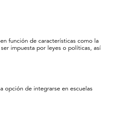
en función de características como la
ser impuesta por leyes o políticas, así
la opción de integrarse en escuelas