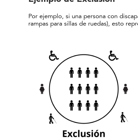
Por ejemplo, si una persona con discap
rampas para sillas de ruedas), esto rep