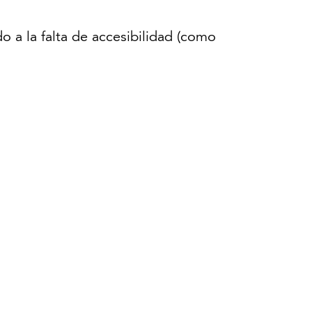
 a la falta de accesibilidad (como