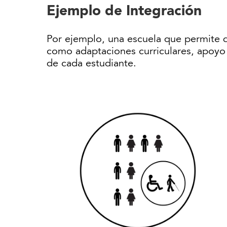
Ejemplo de Integración
Por ejemplo, una escuela que permite qu
como adaptaciones curriculares, apoyo 
de cada estudiante.